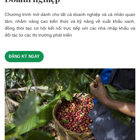
Chương trình mở dành cho tất cả doanh nghiệp và cá nhân quan
tâm, nhằm nâng cao kiến thức và kỹ năng về xuất khẩu xanh,
đồng thời tạo cơ hội kết nối trực tiếp với các nhà nhập khẩu và
đối tác từ các thị trường phát triển
ĐĂNG KÝ NGAY