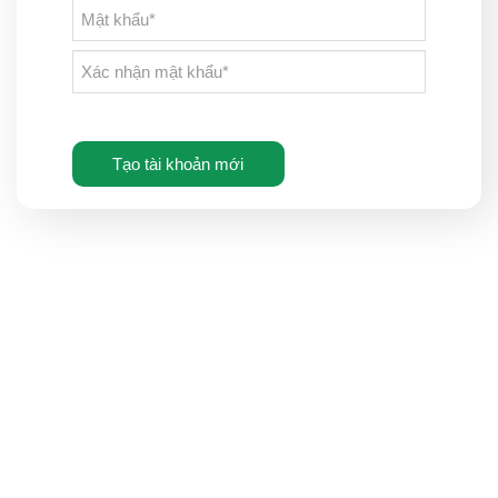
Tạo tài khoản mới