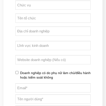
Doanh nghiệp có do phụ nữ làm chủ/điều hành
hoặc kiểm soát không