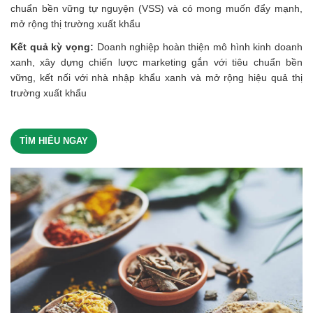
chuẩn bền vững tự nguyện (VSS) và có mong muốn đẩy mạnh,
mở rộng thị trường xuất khẩu
Kết quả kỳ vọng:
Doanh nghiệp hoàn thiện mô hình kinh doanh
xanh, xây dựng chiến lược marketing gắn với tiêu chuẩn bền
vững, kết nối với nhà nhập khẩu xanh và mở rộng hiệu quả thị
trường xuất khẩu
TÌM HIỂU NGAY