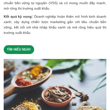
chuẩn bền vững tự nguyện (VSS) và có mong muốn đẩy mạnh,
mở rộng thị trường xuất khẩu
Kết quả kỳ vọng:
Doanh nghiệp hoàn thiện mô hình kinh doanh
xanh, xây dựng chiến lược marketing gắn với tiêu chuẩn bền
vững, kết nối với nhà nhập khẩu xanh và mở rộng hiệu quả thị
trường xuất khẩu
TÌM HIỂU NGAY