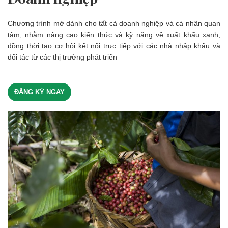
Chương trình mở dành cho tất cả doanh nghiệp và cá nhân quan
tâm, nhằm nâng cao kiến thức và kỹ năng về xuất khẩu xanh,
đồng thời tạo cơ hội kết nối trực tiếp với các nhà nhập khẩu và
đối tác từ các thị trường phát triển
ĐĂNG KÝ NGAY