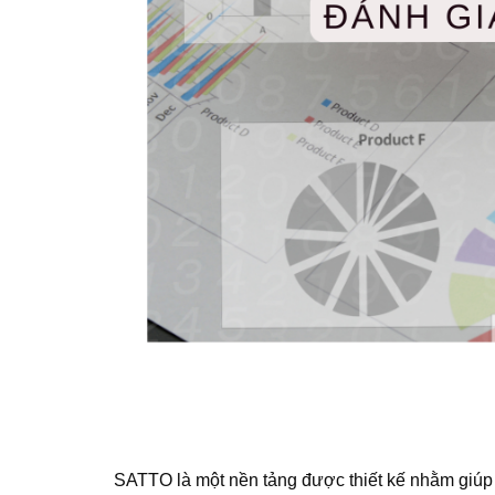
SATTO là một nền tảng được thiết kế nhằm giúp 