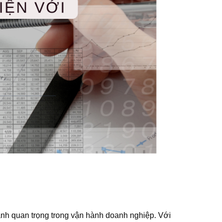
nh quan trọng trong vận hành doanh nghiệp. Với 