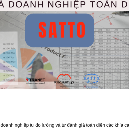
doanh nghiệp tự đo lường và tự đánh giá toàn diện các khía cạ