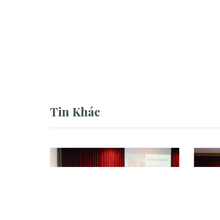
Tin Khác