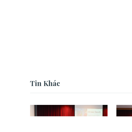
Tin Khác