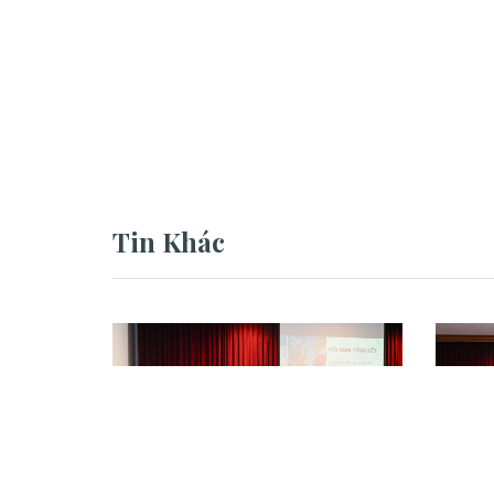
Tin Khác